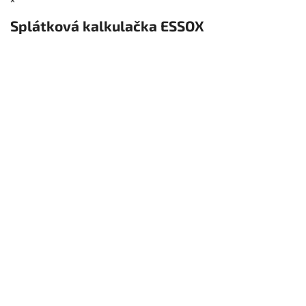
Splátková kalkulačka ESSOX