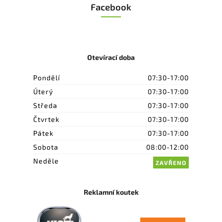
Facebook
Otevírací doba
Pondělí
07:30-17:00
Úterý
07:30-17:00
Středa
07:30-17:00
Čtvrtek
07:30-17:00
Pátek
07:30-17:00
Sobota
08:00-12:00
Neděle
ZAVŘENO
Reklamní koutek