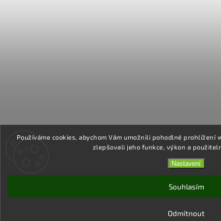
Používáme cookies, abychom Vám umožnili pohodlné prohlížení 
zlepšovali jeho funkce, výkon a použitel
Nastavení
Souhlasím
Odmítnout