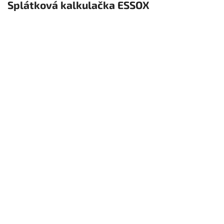
Splátková kalkulačka ESSOX