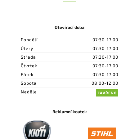
Otevírací doba
Pondělí
07:30-17:00
Úterý
07:30-17:00
Středa
07:30-17:00
Čtvrtek
07:30-17:00
Pátek
07:30-17:00
Sobota
08:00-12:00
Neděle
ZAVŘENO
Reklamní koutek