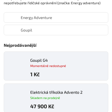
nepotřebujete řidičské oprávnění (​značka: Energy adventure)
Energy Adventure
Goupil
Nejprodávanější
Goupil G4
Momentálně nedostupné
1 Kč
Elektrická tříkolka Advento 2
Skladem na prodejně
47 900 Kč