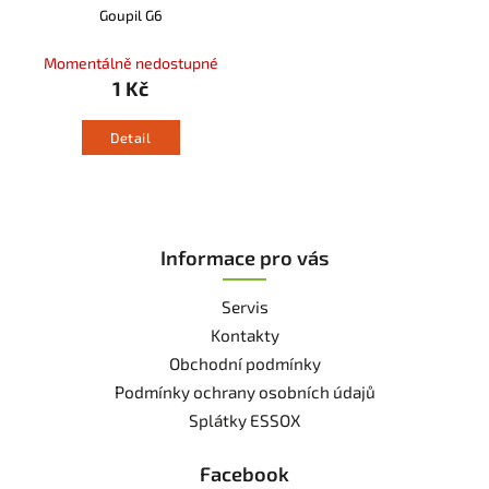
Goupil G6
Momentálně nedostupné
1 Kč
Detail
Informace pro vás
Servis
Kontakty
Obchodní podmínky
Podmínky ochrany osobních údajů
Splátky ESSOX
Facebook