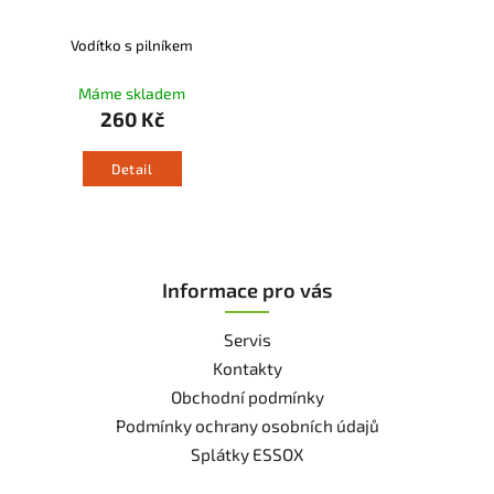
Vodítko s pilníkem
Máme skladem
260 Kč
Detail
Informace pro vás
Servis
Kontakty
Obchodní podmínky
Podmínky ochrany osobních údajů
Splátky ESSOX