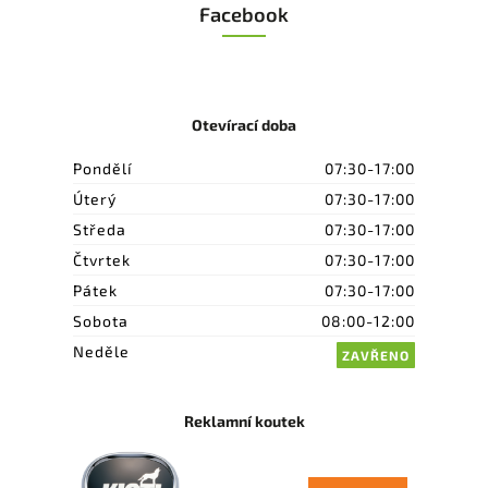
Facebook
Otevírací doba
Pondělí
07:30-17:00
Úterý
07:30-17:00
Středa
07:30-17:00
Čtvrtek
07:30-17:00
Pátek
07:30-17:00
Sobota
08:00-12:00
Neděle
ZAVŘENO
Reklamní koutek