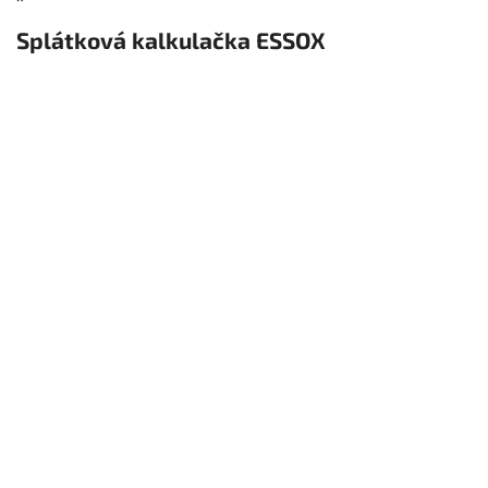
Splátková kalkulačka ESSOX