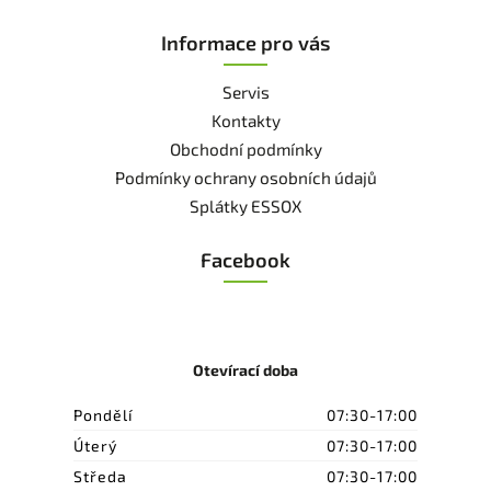
Informace pro vás
Servis
Kontakty
Obchodní podmínky
Podmínky ochrany osobních údajů
Splátky ESSOX
Facebook
Otevírací doba
Pondělí
07:30-17:00
Úterý
07:30-17:00
Středa
07:30-17:00