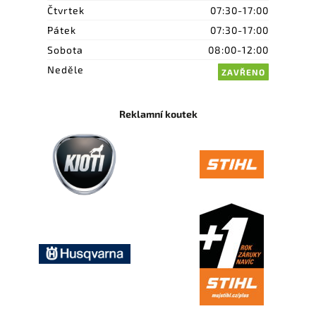
Čtvrtek
07:30-17:00
Pátek
07:30-17:00
Sobota
08:00-12:00
Neděle
ZAVŘENO
Reklamní koutek