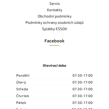
Servis
Kontakty
Obchodní podmínky
Podmínky ochrany osobních údajů
Splátky ESSOX
Facebook
Otevírací doba
Pondělí
07:30-17:00
Úterý
07:30-17:00
Středa
07:30-17:00
Čtvrtek
07:30-17:00
Pátek
07:30-17:00