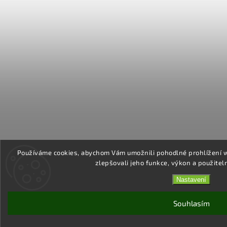
Používáme cookies, abychom Vám umožnili pohodlné prohlížení 
zlepšovali jeho funkce, výkon a použitel
Nastavení
Souhlasím