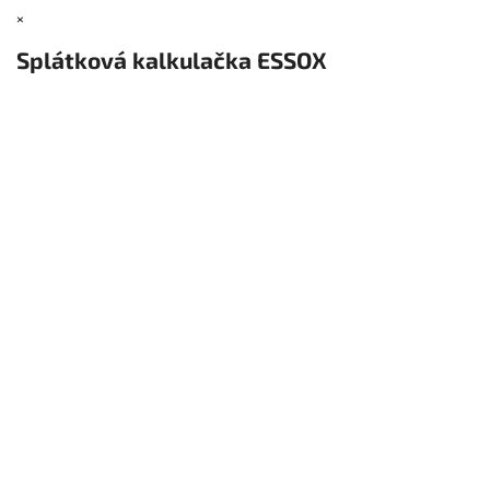
×
Splátková kalkulačka ESSOX