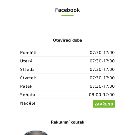
Facebook
Otevírací doba
Pondělí
07:30-17:00
Úterý
07:30-17:00
Středa
07:30-17:00
Čtvrtek
07:30-17:00
Pátek
07:30-17:00
Sobota
08:00-12:00
Neděle
ZAVŘENO
Reklamní koutek