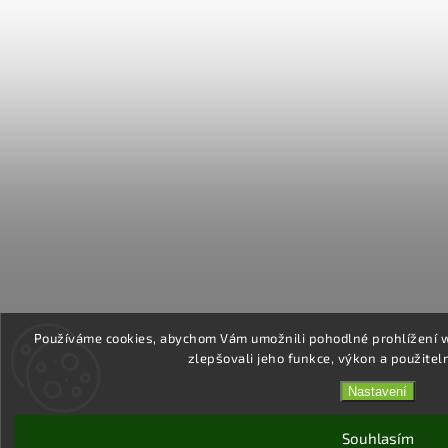
Používáme cookies, abychom Vám umožnili pohodlné prohlížení 
zlepšovali jeho funkce, výkon a použitel
Nastavení
Souhlasím