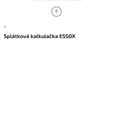
×
Splátková kalkulačka ESSOX