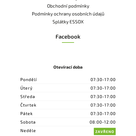
Obchodní podmínky
Podmínky ochrany osobních údajů
Splátky ESSOX
Facebook
Otevírací doba
Pondělí
07:30-17:00
Úterý
07:30-17:00
Středa
07:30-17:00
Čtvrtek
07:30-17:00
Pátek
07:30-17:00
Sobota
08:00-12:00
Neděle
ZAVŘENO