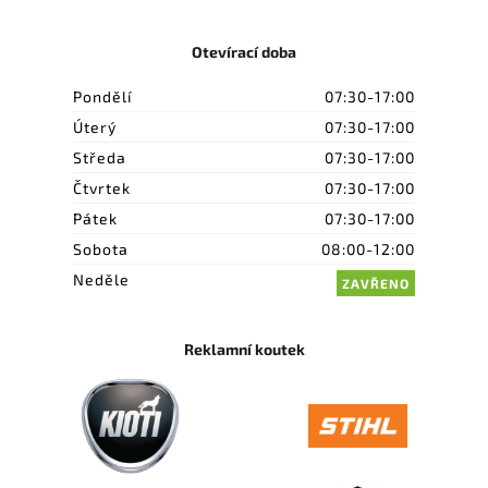
Otevírací doba
Pondělí
07:30-17:00
Úterý
07:30-17:00
Středa
07:30-17:00
Čtvrtek
07:30-17:00
Pátek
07:30-17:00
Sobota
08:00-12:00
Neděle
ZAVŘENO
Reklamní koutek