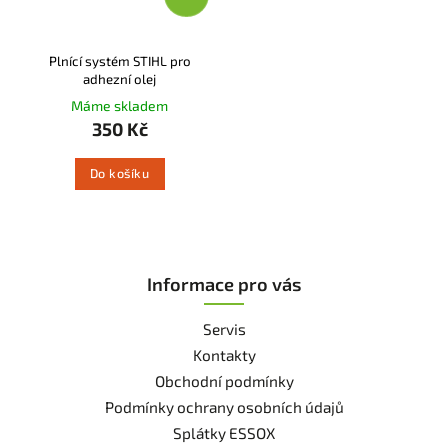
Plnící systém STIHL pro
adhezní olej
Máme skladem
350 Kč
Do košíku
Informace pro vás
Servis
Kontakty
Obchodní podmínky
Podmínky ochrany osobních údajů
Splátky ESSOX