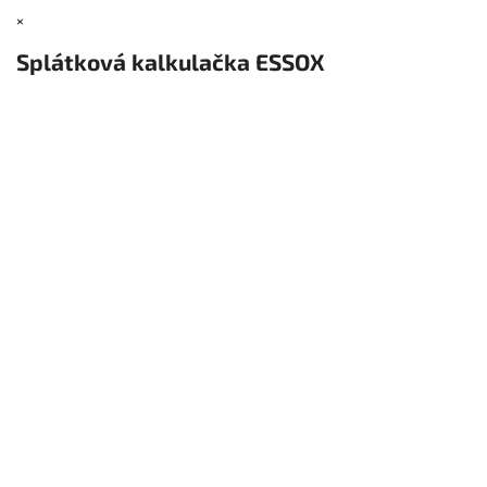
×
Splátková kalkulačka ESSOX