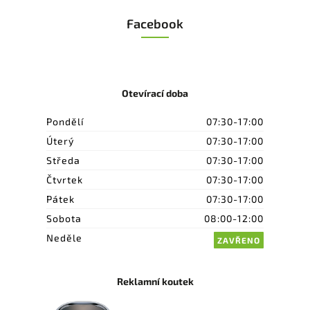
Facebook
Otevírací doba
Pondělí
07:30-17:00
Úterý
07:30-17:00
Středa
07:30-17:00
Čtvrtek
07:30-17:00
Pátek
07:30-17:00
Sobota
08:00-12:00
Neděle
ZAVŘENO
Reklamní koutek