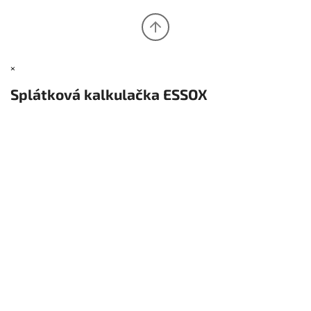
×
Splátková kalkulačka ESSOX