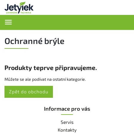
Hledat
Ochranné brýle
Produkty teprve připravujeme.
Můžete se ale podívat na ostatní kategorie.
Zpět do obchodu
Informace pro vás
Servis
Kontakty