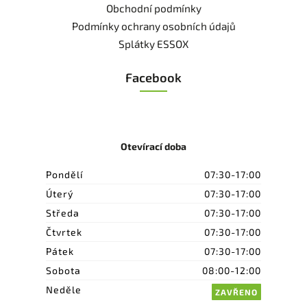
Obchodní podmínky
Podmínky ochrany osobních údajů
Splátky ESSOX
Facebook
Otevírací doba
Pondělí
07:30-17:00
Úterý
07:30-17:00
Středa
07:30-17:00
Čtvrtek
07:30-17:00
Pátek
07:30-17:00
Sobota
08:00-12:00
Neděle
ZAVŘENO