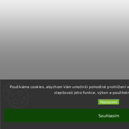
Používáme cookies, abychom Vám umožnili pohodlné prohlížení 
zlepšovali jeho funkce, výkon a použitel
Nastavení
Souhlasím