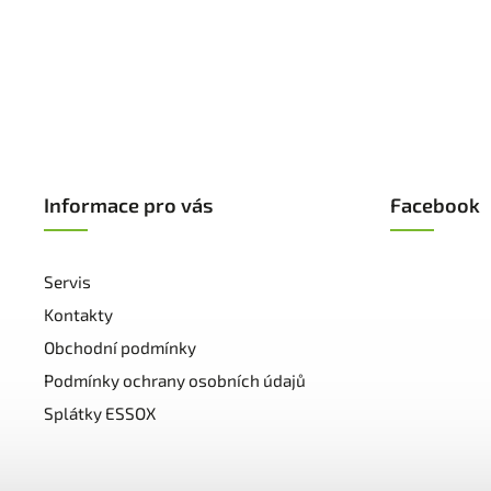
Informace pro vás
Facebook
Servis
Kontakty
Obchodní podmínky
Podmínky ochrany osobních údajů
Splátky ESSOX