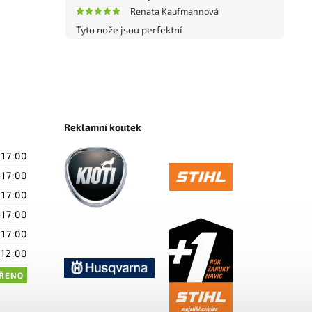
Renata Kaufmannová
Tyto nože jsou perfektní
Reklamní koutek
-17:00
-17:00
-17:00
-17:00
-17:00
-12:00
ŘENO