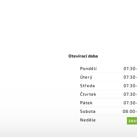
Otevírací doba
Pondělí
07:30
Úterý
07:30
Středa
07:30
Čtvrtek
07:30
Pátek
07:30
Sobota
08:00
Neděle
ZAV