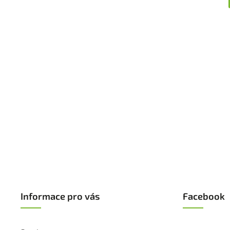
Informace pro vás
Facebook