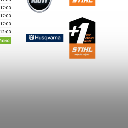
-17:00
-17:00
-17:00
-12:00
ŘENO