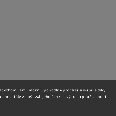
abychom Vám umožnili pohodlné prohlížení webu a díky
 neustále zlepšovali jeho funkce, výkon a použitelnost.