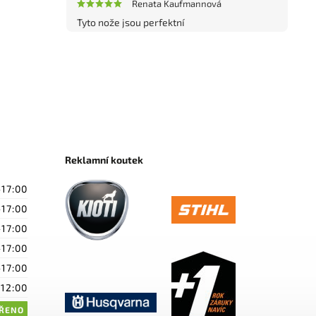
Renata Kaufmannová
Tyto nože jsou perfektní
Reklamní koutek
-17:00
-17:00
-17:00
-17:00
-17:00
-12:00
ŘENO