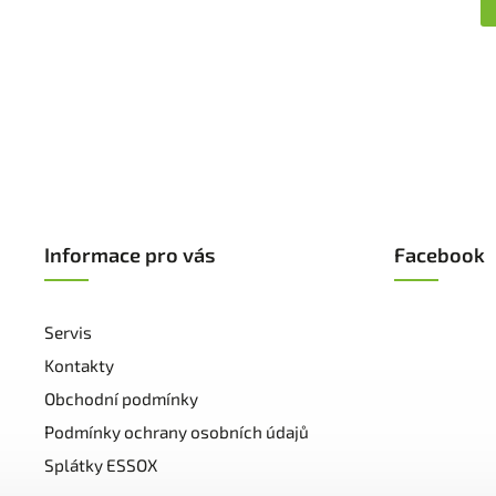
Informace pro vás
Facebook
Servis
Kontakty
Obchodní podmínky
Podmínky ochrany osobních údajů
Splátky ESSOX