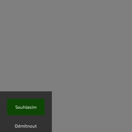
Souhlasím
Odmítnout