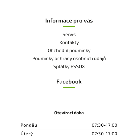
Informace pro vás
Servis
Kontakty
Obchodní podmínky
Podmínky ochrany osobních údajů
Splátky ESSOX
Facebook
Otevírací doba
Pondělí
07:30-17:00
Úterý
07:30-17:00