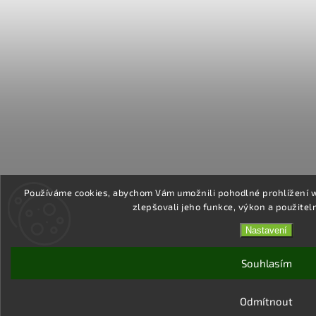
Používáme cookies, abychom Vám umožnili pohodlné prohlížení 
zlepšovali jeho funkce, výkon a použitel
Nastavení
Souhlasím
Odmítnout