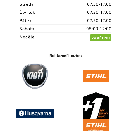
Středa
07:30-17:00
Čtvrtek
07:30-17:00
Pátek
07:30-17:00
Sobota
08:00-12:00
Neděle
ZAVŘENO
Reklamní koutek