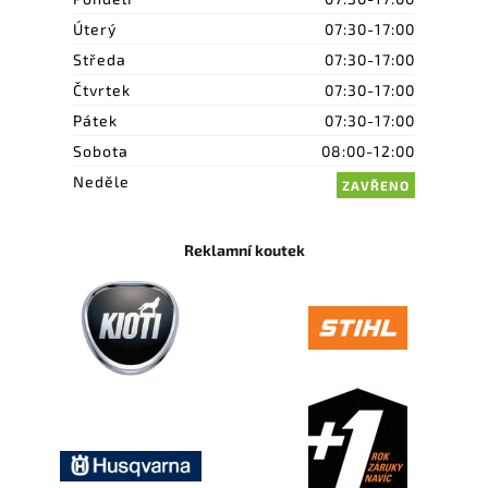
Úterý
07:30-17:00
Středa
07:30-17:00
Čtvrtek
07:30-17:00
Pátek
07:30-17:00
Sobota
08:00-12:00
Neděle
ZAVŘENO
Reklamní koutek