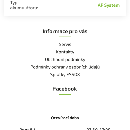
Typ
AP Systém
akumulátoru
:
Informace pro vás
Servis
Kontakty
Obchodní podmínky
Podmínky ochrany osobních údajů
Splátky ESSOX
Facebook
Otevírací doba
Pondělí
07:30-17:00