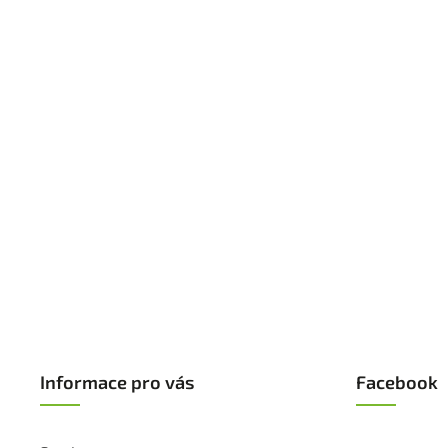
Informace pro vás
Facebook