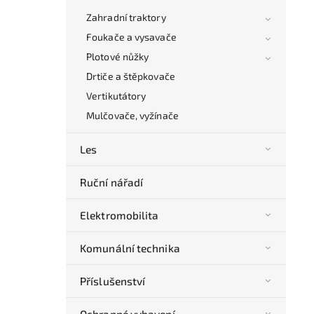
Zahradní traktory
Foukače a vysavače
Plotové nůžky
Drtiče a štěpkovače
Vertikutátory
Mulčovače, vyžínače
Les
Ruční nářadí
Elektromobilita
Komunální technika
Příslušenství