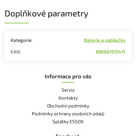
Doplňkové parametry
Kategorie
:
Baterie a nabíječky
EAN
:
886661915415
Informace pro vás
Servis
Kontakty
Obchodní podmínky
Podmínky ochrany osobních údajů
Splátky ESSOX