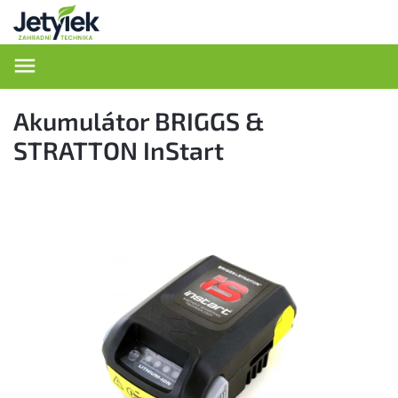
Hledat
Akumulátor BRIGGS &
STRATTON InStart