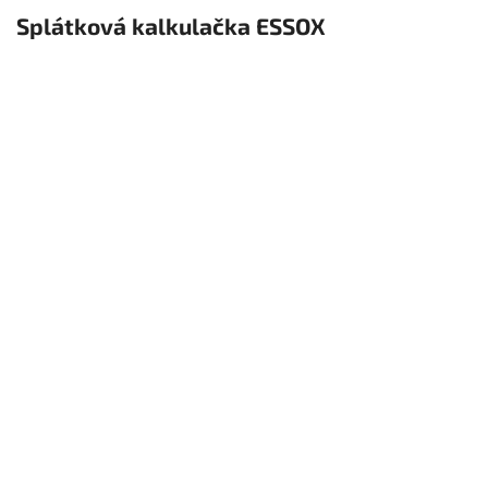
Splátková kalkulačka ESSOX