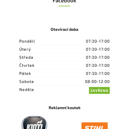
Facebook
Otevírací doba
Pondělí
07:30-17:00
Úterý
07:30-17:00
Středa
07:30-17:00
Čtvrtek
07:30-17:00
Pátek
07:30-17:00
Sobota
08:00-12:00
Neděle
ZAVŘENO
Reklamní koutek