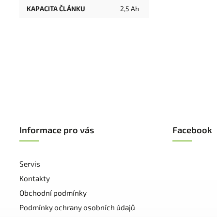
KAPACITA ČLÁNKU
2,5 Ah
Informace pro vás
Facebook
Servis
Kontakty
Obchodní podmínky
Podmínky ochrany osobních údajů