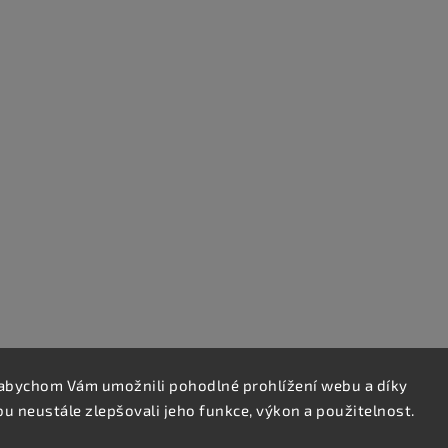
abychom Vám umožnili pohodlné prohlížení webu a díky
 neustále zlepšovali jeho funkce, výkon a použitelnost.