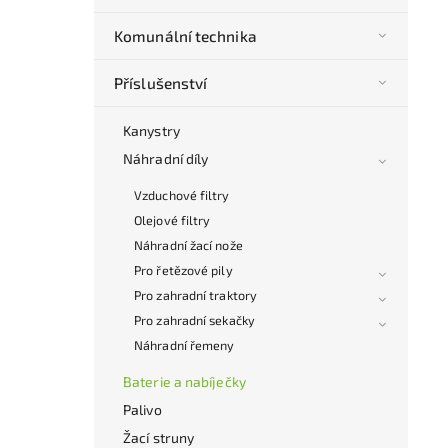
Komunální technika
Příslušenství
Kanystry
Náhradní díly
Vzduchové filtry
Olejové filtry
Náhradní žací nože
Pro řetězové pily
Pro zahradní traktory
Pro zahradní sekačky
Náhradní řemeny
Baterie a nabíječky
Palivo
Žací struny