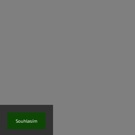
Souhlasím