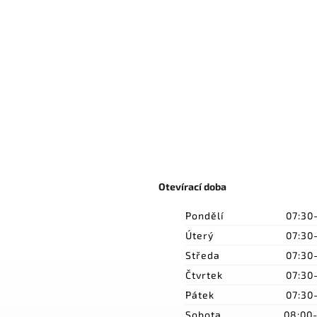
Otevírací doba
Pondělí
07:30
Úterý
07:30
Středa
07:30
Čtvrtek
07:30
Pátek
07:30
Sobota
08:00