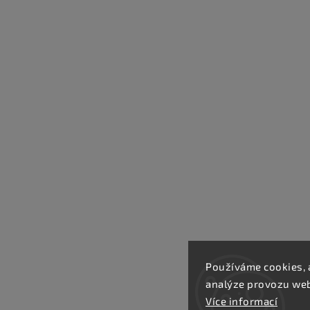
Používáme cookies, 
analýze provozu webu
Více informací