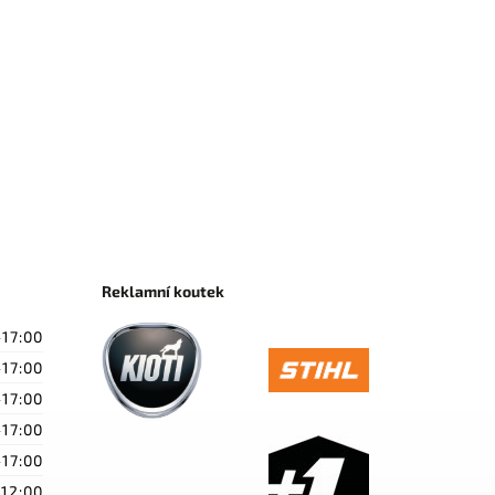
Reklamní koutek
-17:00
-17:00
-17:00
-17:00
-17:00
-12:00