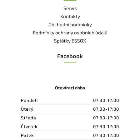
Servis
Kontakty
Obchodní podmínky
Podmínky ochrany osobních údajů
Splátky ESSOX
Facebook
Otevírací doba
Pondělí
07:30-17:00
Úterý
07:30-17:00
Středa
07:30-17:00
Čtvrtek
07:30-17:00
Pátek
07:30-17:00