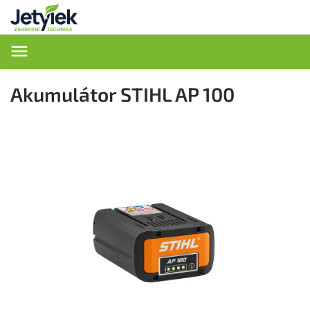
Hledat
Akumulátor STIHL AP 100