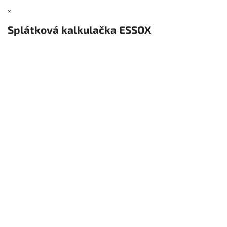
×
Splátková kalkulačka ESSOX