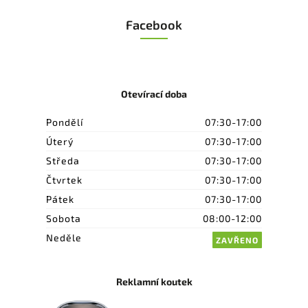
Facebook
Otevírací doba
Pondělí
07:30-17:00
Úterý
07:30-17:00
Středa
07:30-17:00
Čtvrtek
07:30-17:00
Pátek
07:30-17:00
Sobota
08:00-12:00
Neděle
ZAVŘENO
Reklamní koutek