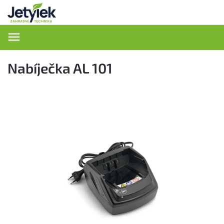
Hledat
Nabíječka AL 101