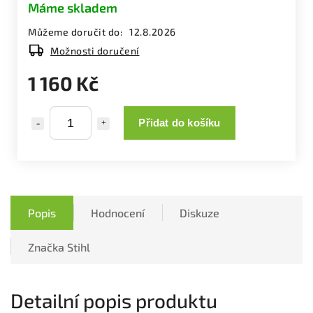
Máme skladem
Můžeme doručit do:
12.8.2026
Možnosti doručení
1 160 Kč
Přidat do košíku
Popis
Hodnocení
Diskuze
Značka
Stihl
Detailní popis produktu