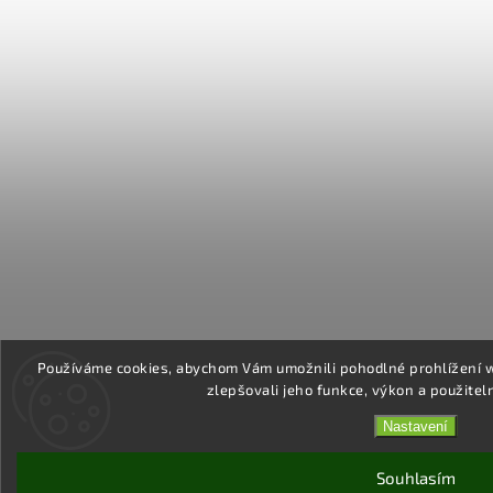
Používáme cookies, abychom Vám umožnili pohodlné prohlížení 
zlepšovali jeho funkce, výkon a použitel
Nastavení
Souhlasím