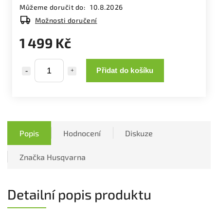
Můžeme doručit do:
10.8.2026
Možnosti doručení
1 499 Kč
Přidat do košíku
Popis
Hodnocení
Diskuze
Značka
Husqvarna
Detailní popis produktu