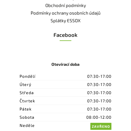
Obchodní podmínky
Podmínky ochrany osobních údajů
Splátky ESSOX
Facebook
Otevírací doba
Pondělí
07:30-17:00
Úterý
07:30-17:00
Středa
07:30-17:00
Čtvrtek
07:30-17:00
Pátek
07:30-17:00
Sobota
08:00-12:00
Neděle
ZAVŘENO