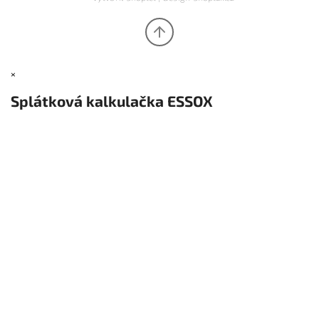
×
Splátková kalkulačka ESSOX