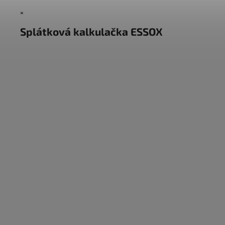
×
Splátková kalkulačka ESSOX