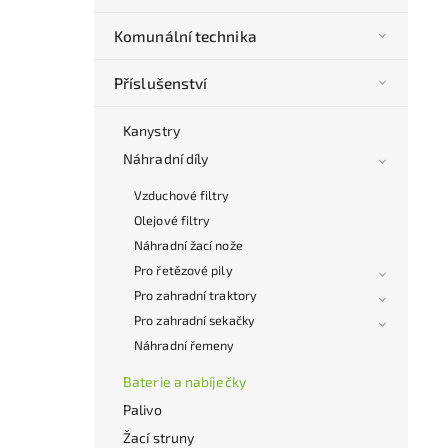
Komunální technika
Příslušenství
Kanystry
Náhradní díly
Vzduchové filtry
Olejové filtry
Náhradní žací nože
Pro řetězové pily
Pro zahradní traktory
Pro zahradní sekačky
Náhradní řemeny
Baterie a nabíječky
Palivo
Žací struny