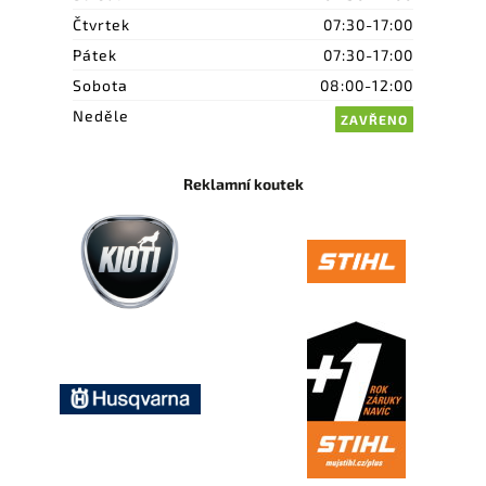
Čtvrtek
07:30-17:00
Pátek
07:30-17:00
Sobota
08:00-12:00
Neděle
ZAVŘENO
Reklamní koutek