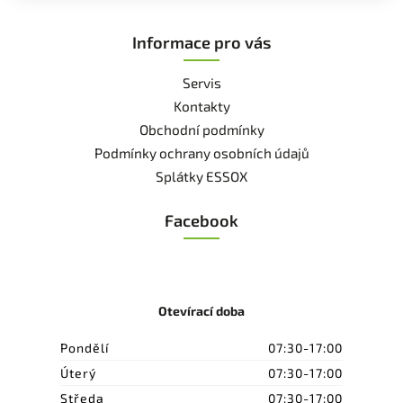
Informace pro vás
Servis
Kontakty
Obchodní podmínky
Podmínky ochrany osobních údajů
Splátky ESSOX
Facebook
Otevírací doba
Pondělí
07:30-17:00
Úterý
07:30-17:00
Středa
07:30-17:00