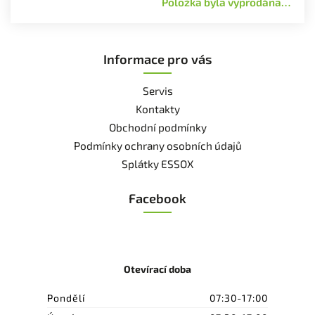
Položka byla vyprodána…
Informace pro vás
Servis
Kontakty
Obchodní podmínky
Podmínky ochrany osobních údajů
Splátky ESSOX
Facebook
Otevírací doba
Pondělí
07:30-17:00