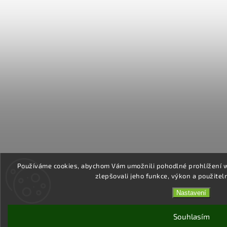
Používáme cookies, abychom Vám umožnili pohodlné prohlížení 
zlepšovali jeho funkce, výkon a použitel
Nastavení
Souhlasím