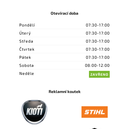
Otevírací doba
Pondělí
07:30-17:00
Úterý
07:30-17:00
Středa
07:30-17:00
Čtvrtek
07:30-17:00
Pátek
07:30-17:00
Sobota
08:00-12:00
Neděle
ZAVŘENO
Reklamní koutek