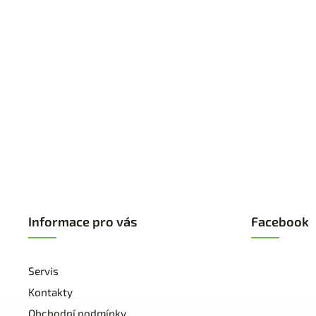
Informace pro vás
Facebook
Servis
Kontakty
Obchodní podmínky