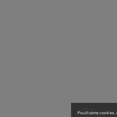
Používáme cookies, 