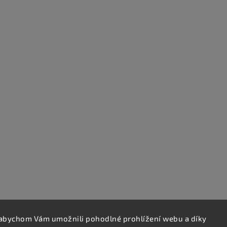
abychom Vám umožnili pohodlné prohlížení webu a díky