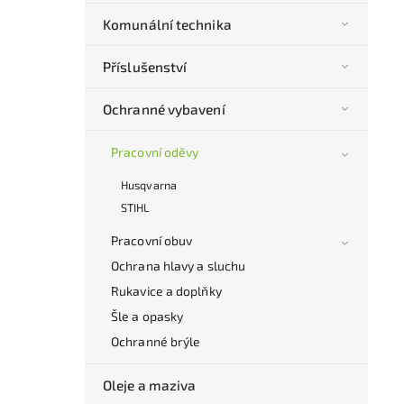
Komunální technika
Příslušenství
Ochranné vybavení
Pracovní oděvy
Husqvarna
STIHL
Pracovní obuv
Ochrana hlavy a sluchu
Rukavice a doplňky
Šle a opasky
Ochranné brýle
Oleje a maziva