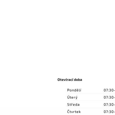
Otevírací doba
Pondělí
07:30
Úterý
07:30
Středa
07:30
Čtvrtek
07:30