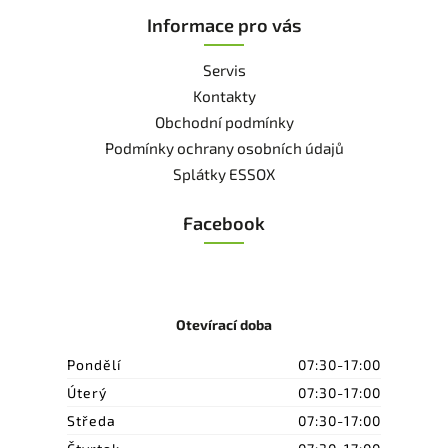
Informace pro vás
Servis
Kontakty
Obchodní podmínky
Podmínky ochrany osobních údajů
Splátky ESSOX
Facebook
Otevírací doba
Pondělí
07:30-17:00
Úterý
07:30-17:00
Středa
07:30-17:00