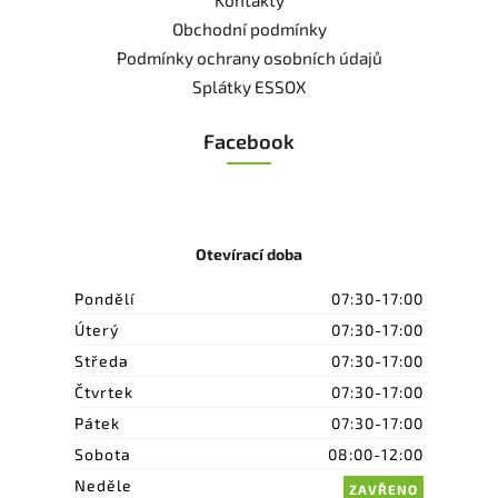
Obchodní podmínky
Podmínky ochrany osobních údajů
Splátky ESSOX
Facebook
Otevírací doba
Pondělí
07:30-17:00
Úterý
07:30-17:00
Středa
07:30-17:00
Čtvrtek
07:30-17:00
Pátek
07:30-17:00
Sobota
08:00-12:00
Neděle
ZAVŘENO