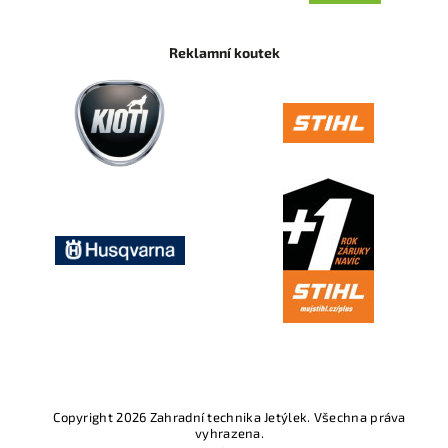
Reklamní koutek
Copyright 2026
Zahradní technika Jetýlek
. Všechna práva
vyhrazena.