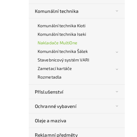
Komunální technika
Komunální technika Kioti
Komunální technika Iseki
Nakladače MultiOne
Komunální technika Šálek
Stavebnicový systém VARI
Zametací kartáče
Rozmetadla
Příslušenství
Ochranné vybavení
Oleje a maziva
Reklamní předměty