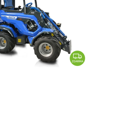
ZDARMA