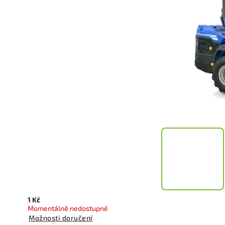
1 Kč
Momentálně nedostupné
Možnosti doručení