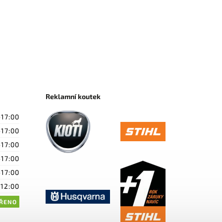
Reklamní koutek
-17:00
-17:00
-17:00
-17:00
-17:00
-12:00
ŘENO