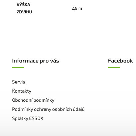
VÝŠKA
2,9 m
ZDVIHU
Informace pro vás
Facebook
Servis
Kontakty
Obchodní podmínky
Podmínky ochrany osobních údajů
Splátky ESSOX