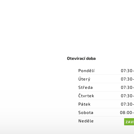
Otevírací doba
Pondělí
07:30
Úterý
07:30
Středa
07:30
Čtvrtek
07:30
Pátek
07:30
Sobota
08:00
Neděle
ZAV