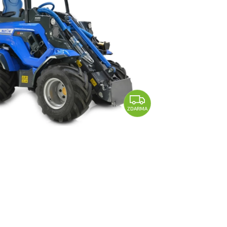
ZDARMA