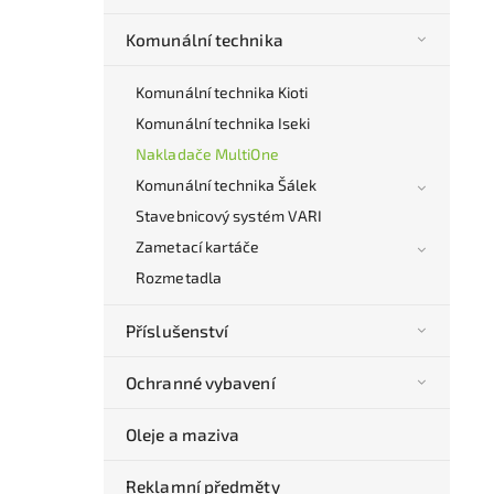
Komunální technika
Komunální technika Kioti
Komunální technika Iseki
Nakladače MultiOne
Komunální technika Šálek
Stavebnicový systém VARI
Zametací kartáče
Rozmetadla
Příslušenství
Ochranné vybavení
Oleje a maziva
Reklamní předměty