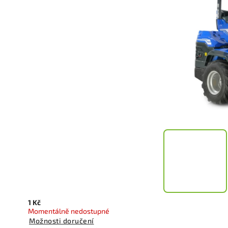
1 Kč
Momentálně nedostupné
Možnosti doručení