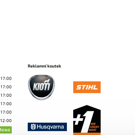
Reklamní koutek
-17:00
-17:00
-17:00
-17:00
-17:00
-12:00
ŘENO