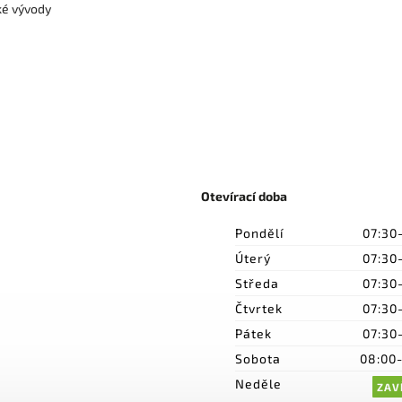
ké vývody
Otevírací doba
Pondělí
07:30
Úterý
07:30
Středa
07:30
Čtvrtek
07:30
Pátek
07:30
Sobota
08:00
Neděle
ZAV