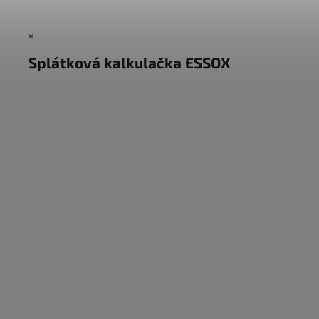
×
Splátková kalkulačka ESSOX