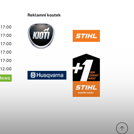
Reklamní koutek
-17:00
-17:00
-17:00
-17:00
-17:00
-12:00
ŘENO