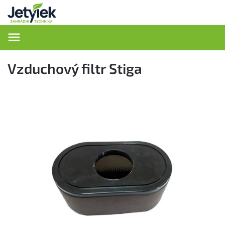
Hledat
Vzduchový filtr Stiga