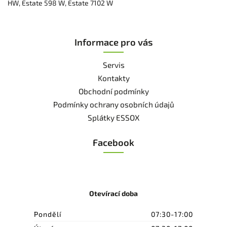
HW, Estate 598 W, Estate 7102 W
Informace pro vás
Servis
Kontakty
Obchodní podmínky
Podmínky ochrany osobních údajů
Splátky ESSOX
Facebook
Otevírací doba
Pondělí
07:30-17:00