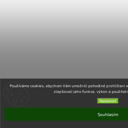
Používáme cookies, abychom Vám umožnili pohodlné prohlížení 
zlepšovali jeho funkce, výkon a použitel
Nastavení
Souhlasím