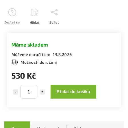
Zeptat se
Hlídat
Sdílet
Máme skladem
Můžeme doručit do:
13.8.2026
Možnosti doručení
530 Kč
Přidat do košíku