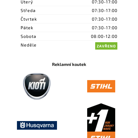
Úterý
07:30-17:00
Středa
07:30-17:00
Čtvrtek
07:30-17:00
Pátek
07:30-17:00
Sobota
08:00-12:00
Neděle
ZAVŘENO
Reklamní koutek