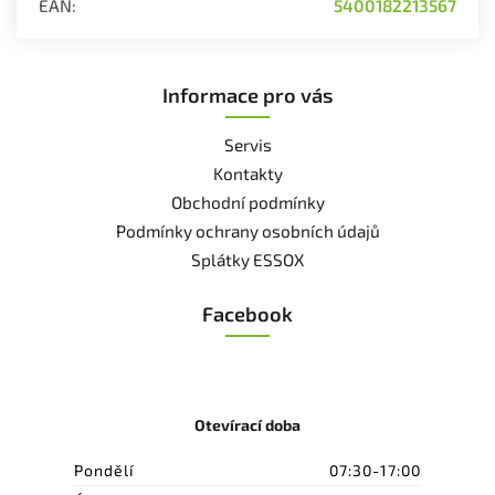
EAN
:
5400182213567
Informace pro vás
Servis
Kontakty
Obchodní podmínky
Podmínky ochrany osobních údajů
Splátky ESSOX
Facebook
Otevírací doba
Pondělí
07:30-17:00