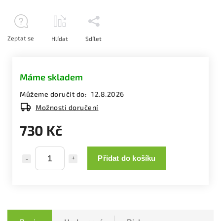
Zeptat se
Hlídat
Sdílet
Máme skladem
Můžeme doručit do:
12.8.2026
Možnosti doručení
730 Kč
Přidat do košíku