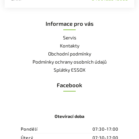
Informace pro vás
Servis
Kontakty
Obchodní podmínky
Podmínky ochrany osobních údajů
Splátky ESSOX
Facebook
Otevírací doba
Pondělí
07:30-17:00
Úterý
07:30-17:00