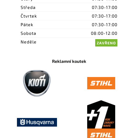
Středa
07:30-17:00
Čtvrtek
07:30-17:00
Pátek
07:30-17:00
Sobota
08:00-12:00
Neděle
ZAVŘENO
Reklamní koutek