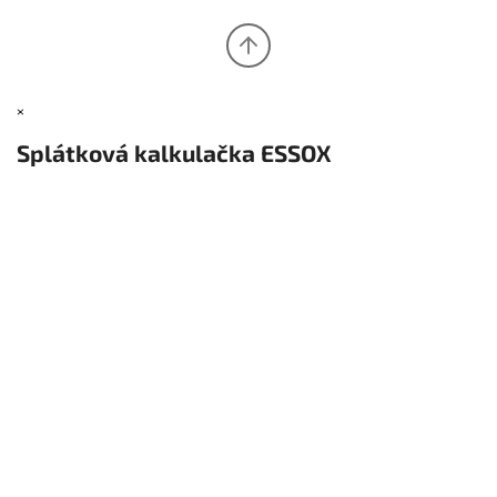
×
Splátková kalkulačka ESSOX