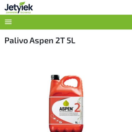
Hledat
Palivo Aspen 2T 5L