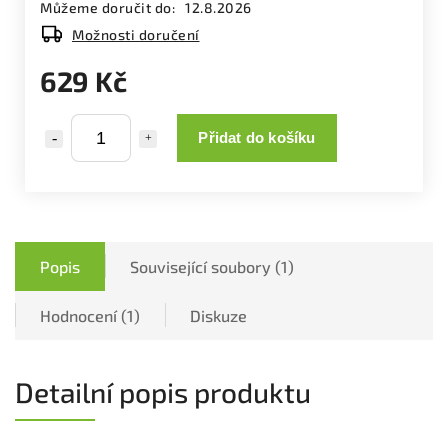
Můžeme doručit do:
12.8.2026
Možnosti doručení
629 Kč
Přidat do košíku
Popis
Související soubory (1)
Hodnocení (1)
Diskuze
Detailní popis produktu