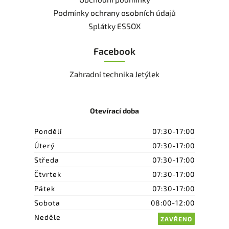
Podmínky ochrany osobních údajů
Splátky ESSOX
Facebook
Zahradní technika Jetýlek
Otevírací doba
Pondělí
07:30-17:00
Úterý
07:30-17:00
Středa
07:30-17:00
Čtvrtek
07:30-17:00
Pátek
07:30-17:00
Sobota
08:00-12:00
Neděle
ZAVŘENO