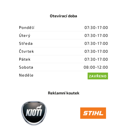
Otevírací doba
Pondělí
07:30-17:00
Úterý
07:30-17:00
Středa
07:30-17:00
Čtvrtek
07:30-17:00
Pátek
07:30-17:00
Sobota
08:00-12:00
Neděle
ZAVŘENO
Reklamní koutek