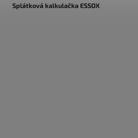
Splátková kalkulačka ESSOX