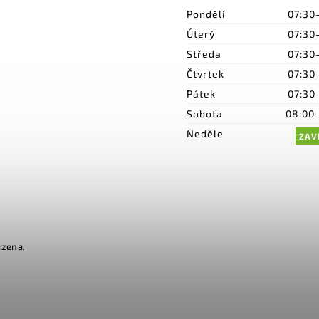
Pondělí
07:30
Úterý
07:30
Středa
07:30
Čtvrtek
07:30
Pátek
07:30
Sobota
08:00
Neděle
ZAV
azena.