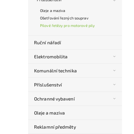
Oleje a maziva
Ošetřování řezných souprav
Pilové řetězy pro motorové pily
Ruční nářadí
Elektromobilita
Komunální technika
Příslušenství
Ochranné vybavení
Oleje a maziva
Reklamní předměty