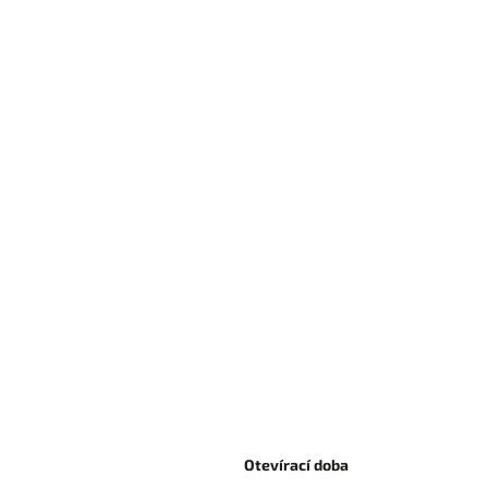
Otevírací doba