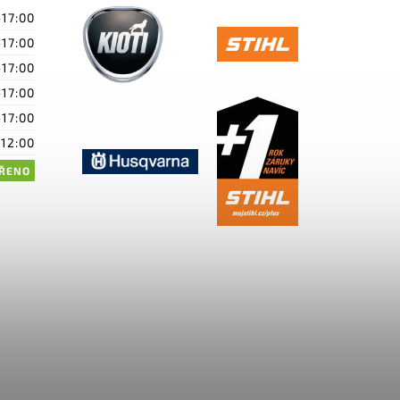
-17:00
-17:00
-17:00
-17:00
-17:00
-12:00
ŘENO