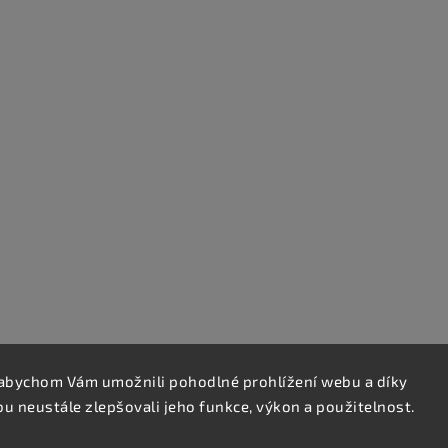
abychom Vám umožnili pohodlné prohlížení webu a díky
 neustále zlepšovali jeho funkce, výkon a použitelnost.