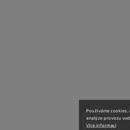
Používáme cookies, 
analýze provozu webu
Více informací