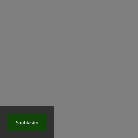
Souhlasím