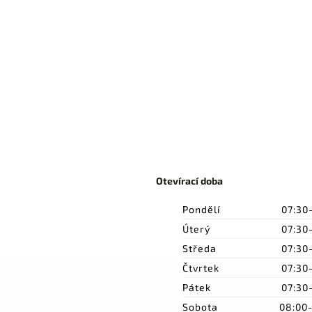
Otevírací doba
Pondělí
07:30
Úterý
07:30
Středa
07:30
Čtvrtek
07:30
Pátek
07:30
Sobota
08:00