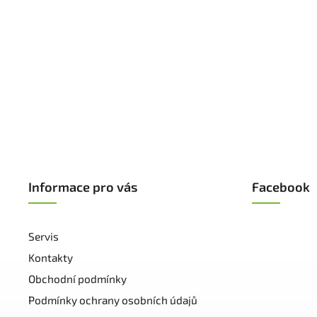
Informace pro vás
Facebook
Servis
Kontakty
Obchodní podmínky
Podmínky ochrany osobních údajů