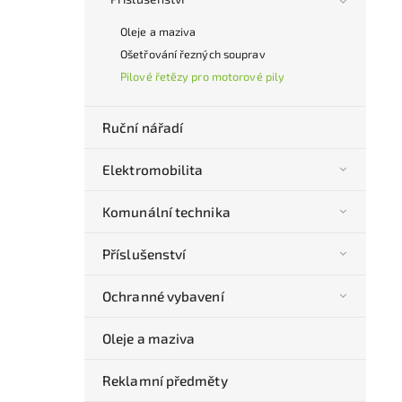
Oleje a maziva
Ošetřování řezných souprav
Pilové řetězy pro motorové pily
Ruční nářadí
Elektromobilita
Komunální technika
Příslušenství
Ochranné vybavení
Oleje a maziva
Reklamní předměty