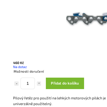
460 Kč
Na dotaz
Možnosti doručení
Přidat do košíku
Pilový řetěz pro použití na lehkých motorových pilách je
univerzálně použitelný.