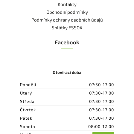
Kontakty
Obchodní podmínky
Podmínky ochrany osobních údajů
Splátky ESSOX
Facebook
Otevírací doba
Pondělí
07:30-17:00
Úterý
07:30-17:00
Středa
07:30-17:00
Čtvrtek
07:30-17:00
Pátek
07:30-17:00
Sobota
08:00-12:00