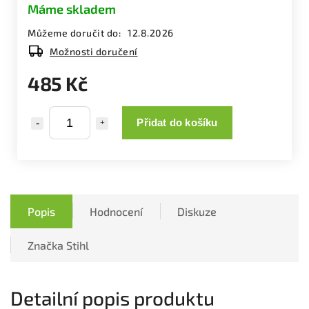
Máme skladem
Můžeme doručit do:
12.8.2026
Možnosti doručení
485 Kč
Přidat do košíku
Popis
Hodnocení
Diskuze
Značka
Stihl
Detailní popis produktu