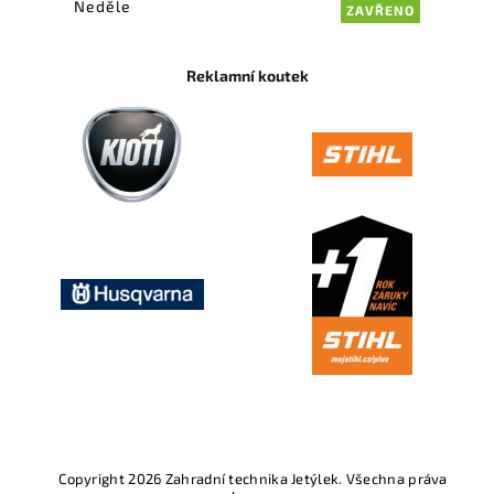
Neděle
ZAVŘENO
Reklamní koutek
Copyright 2026
Zahradní technika Jetýlek
. Všechna práva