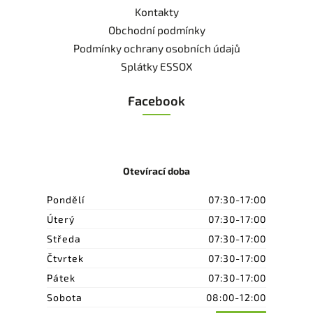
Kontakty
Obchodní podmínky
Podmínky ochrany osobních údajů
Splátky ESSOX
Facebook
Otevírací doba
Pondělí
07:30-17:00
Úterý
07:30-17:00
Středa
07:30-17:00
Čtvrtek
07:30-17:00
Pátek
07:30-17:00
Sobota
08:00-12:00