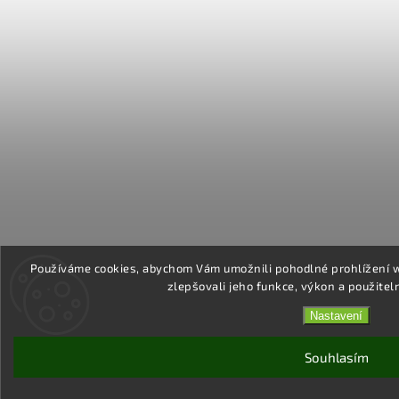
Používáme cookies, abychom Vám umožnili pohodlné prohlížení 
zlepšovali jeho funkce, výkon a použitel
Nastavení
Souhlasím