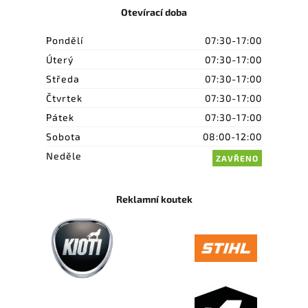
Otevírací doba
Pondělí
07:30-17:00
Úterý
07:30-17:00
Středa
07:30-17:00
Čtvrtek
07:30-17:00
Pátek
07:30-17:00
Sobota
08:00-12:00
Neděle
ZAVŘENO
Reklamní koutek