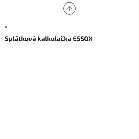
×
Splátková kalkulačka ESSOX