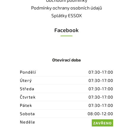
Podmínky ochrany osobních údajů
Splátky ESSOX
Facebook
Otevírací doba
Pondělí
07:30-17:00
Úterý
07:30-17:00
Středa
07:30-17:00
Čtvrtek
07:30-17:00
Pátek
07:30-17:00
Sobota
08:00-12:00
Neděle
ZAVŘENO