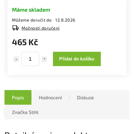
Máme skladem
Můžeme doručit do:
12.8.2026
Možnosti doručení
465 Kč
Přidat do košíku
Popis
Hodnocení
Diskuze
Značka
Stihl