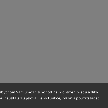
abychom Vám umožnili pohodlné prohlížení webu a díky
 neustále zlepšovali jeho funkce, výkon a použitelnost.