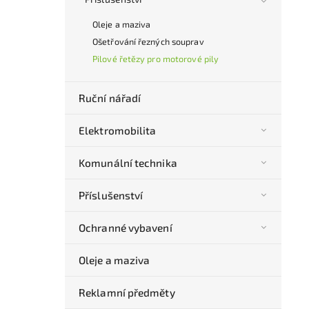
Oleje a maziva
Ošetřování řezných souprav
Pilové řetězy pro motorové pily
Ruční nářadí
Elektromobilita
Komunální technika
Příslušenství
Ochranné vybavení
Oleje a maziva
Reklamní předměty