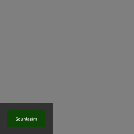
Souhlasím