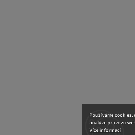
Používáme cookies, 
analýze provozu webu
Více informací