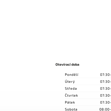
Otevírací doba
Pondělí
07:30
Úterý
07:30
Středa
07:30
Čtvrtek
07:30
Pátek
07:30
Sobota
08:00