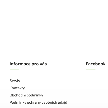
Informace pro vás
Facebook
Servis
Kontakty
Obchodní podmínky
Podmínky ochrany osobních údajů