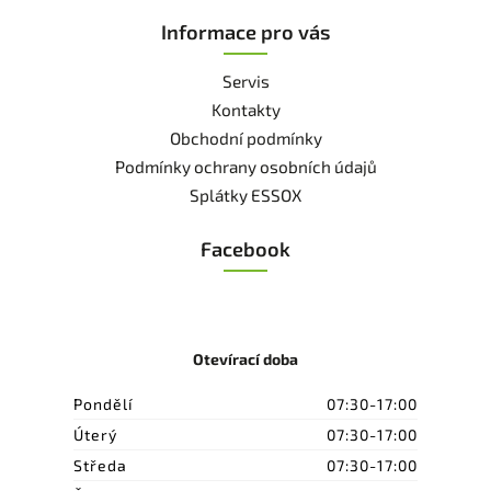
Informace pro vás
Servis
Kontakty
Obchodní podmínky
Podmínky ochrany osobních údajů
Splátky ESSOX
Facebook
Otevírací doba
Pondělí
07:30-17:00
Úterý
07:30-17:00
Středa
07:30-17:00