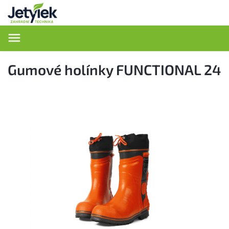
Hledat
Gumové holínky FUNCTIONAL 24