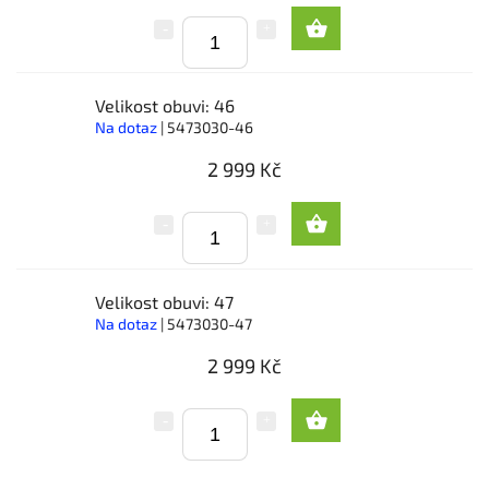
Velikost obuvi: 46
Na dotaz
| 5473030-46
2 999 Kč
Velikost obuvi: 47
Na dotaz
| 5473030-47
2 999 Kč