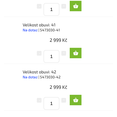
Velikost obuvi: 41
Na dotaz
| 5473030-41
2 999 Kč
Velikost obuvi: 42
Na dotaz
| 5473030-42
2 999 Kč