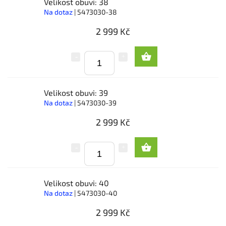
Velikost obuvi: 38
Na dotaz
| 5473030-38
2 999 Kč
Velikost obuvi: 39
Na dotaz
| 5473030-39
2 999 Kč
Velikost obuvi: 40
Na dotaz
| 5473030-40
2 999 Kč