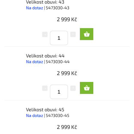
Velikost obuvi: 43
Na dotaz
| 5473030-43
2 999 Kč
Velikost obuvi: 44
Na dotaz
| 5473030-44
2 999 Kč
Velikost obuvi: 45
Na dotaz
| 5473030-45
2 999 Kč