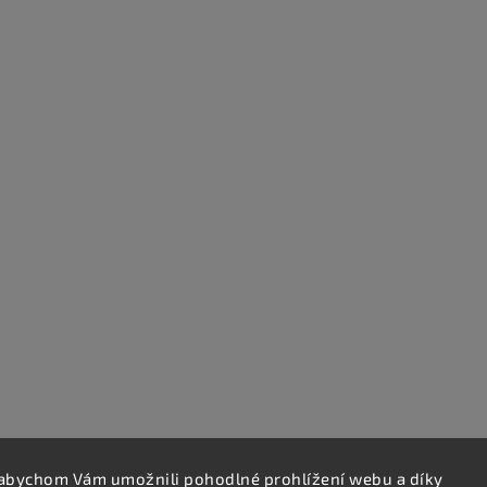
abychom Vám umožnili pohodlné prohlížení webu a díky