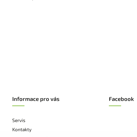
Informace pro vás
Facebook
Servis
Kontakty