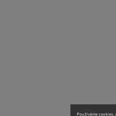
Používáme cookies, 