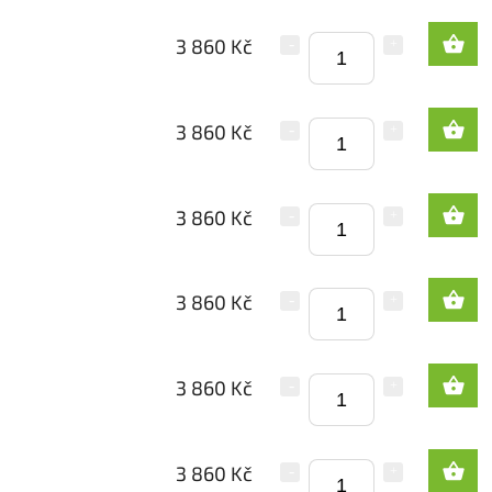
3 860 Kč
3 860 Kč
3 860 Kč
3 860 Kč
3 860 Kč
3 860 Kč