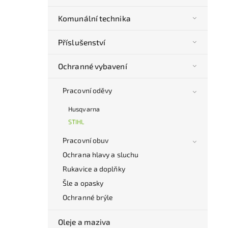
Komunální technika
Příslušenství
Ochranné vybavení
Pracovní oděvy
Husqvarna
STIHL
Pracovní obuv
Ochrana hlavy a sluchu
Rukavice a doplňky
Šle a opasky
Ochranné brýle
Oleje a maziva