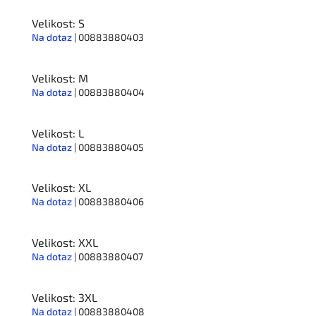
Velikost: S
Na dotaz
| 00883880403
Velikost: M
Na dotaz
| 00883880404
Velikost: L
Na dotaz
| 00883880405
Velikost: XL
Na dotaz
| 00883880406
Velikost: XXL
Na dotaz
| 00883880407
Velikost: 3XL
Na dotaz
| 00883880408