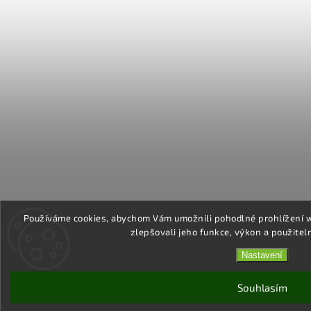
Používáme cookies, abychom Vám umožnili pohodlné prohlížení 
zlepšovali jeho funkce, výkon a použitel
Nastavení
Souhlasím