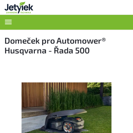
Hledat
Domeček pro Automower®
Husqvarna - Řada 500