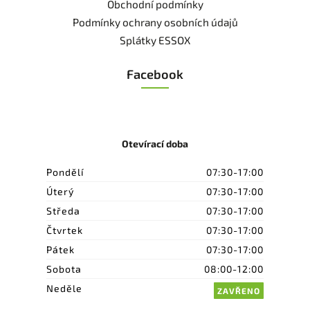
Obchodní podmínky
Podmínky ochrany osobních údajů
Splátky ESSOX
Facebook
Otevírací doba
Pondělí
07:30-17:00
Úterý
07:30-17:00
Středa
07:30-17:00
Čtvrtek
07:30-17:00
Pátek
07:30-17:00
Sobota
08:00-12:00
Neděle
ZAVŘENO