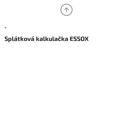
×
Splátková kalkulačka ESSOX