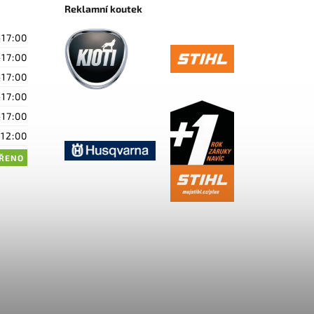
Reklamní koutek
-17:00
-17:00
-17:00
-17:00
-17:00
-12:00
ŘENO