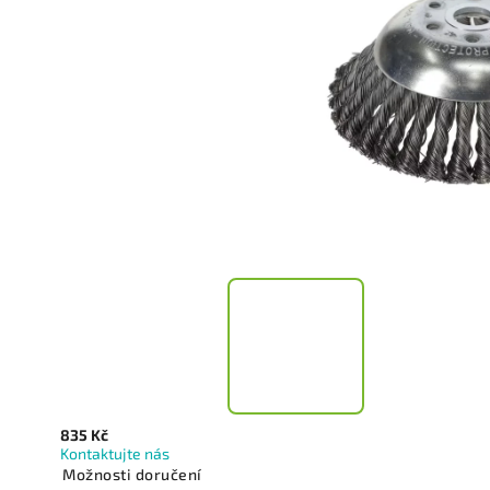
835 Kč
Kontaktujte nás
Možnosti doručení