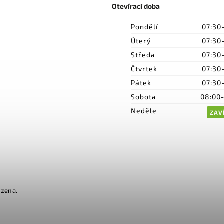
Otevírací doba
Pondělí
07:30
Úterý
07:30
Středa
07:30
Čtvrtek
07:30
Pátek
07:30
Sobota
08:00
Neděle
ZAV
azena.