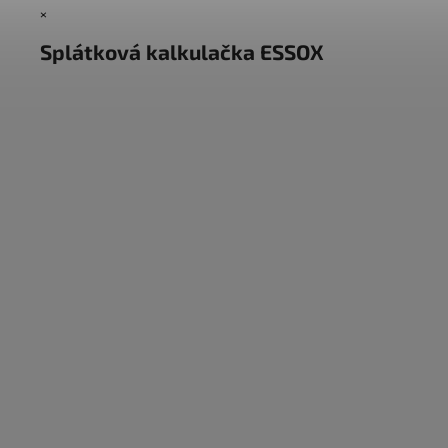
×
Splátková kalkulačka ESSOX