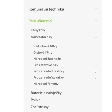
Komunální technika
Příslušenství
Kanystry
Náhradní díly
Vzduchové filtry
Olejové filtry
Náhradní žací nože
Pro řetězové pily
Pro zahradní traktory
Pro zahradní sekačky
Náhradní řemeny
Baterie a nabíječky
Palivo
Žací struny