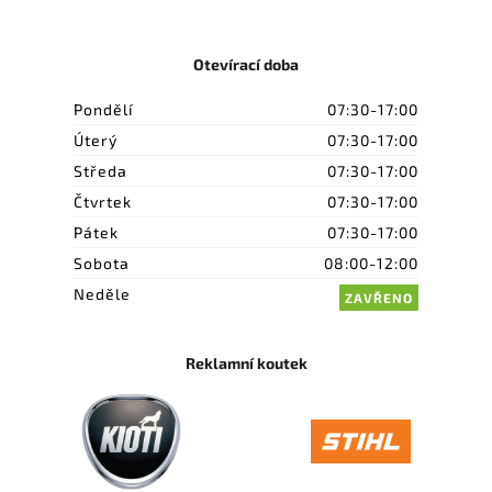
Otevírací doba
Pondělí
07:30-17:00
Úterý
07:30-17:00
Středa
07:30-17:00
Čtvrtek
07:30-17:00
Pátek
07:30-17:00
Sobota
08:00-12:00
Neděle
ZAVŘENO
Reklamní koutek