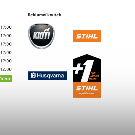
Reklamní koutek
-17:00
-17:00
-17:00
-17:00
-17:00
-12:00
ŘENO