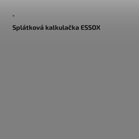
×
Splátková kalkulačka ESSOX