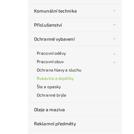
Komunální technika
Příslušenství
Ochranné vybavení
Pracovní oděvy
Pracovní obuv
Ochrana hlavy a sluchu
Rukavice a doplňky
Šle a opasky
Ochranné brýle
Oleje a maziva
Reklamní předměty