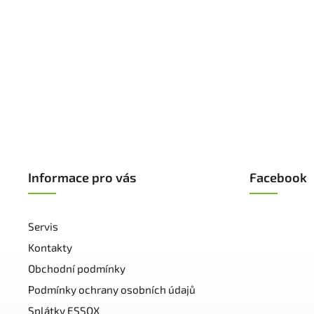
Informace pro vás
Facebook
Servis
Kontakty
Obchodní podmínky
Podmínky ochrany osobních údajů
Splátky ESSOX