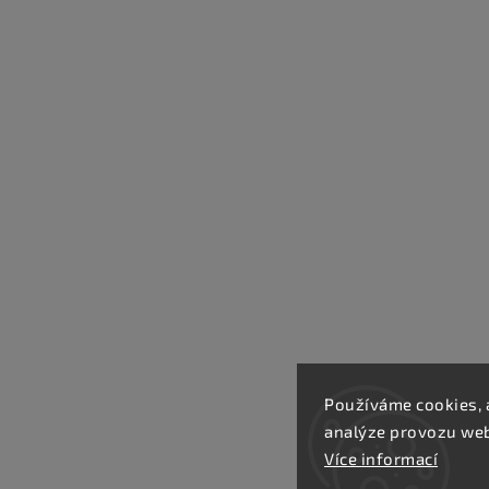
Používáme cookies, 
analýze provozu webu
Více informací