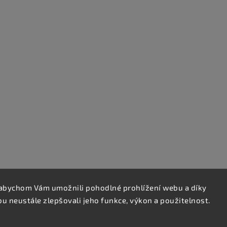
abychom Vám umožnili pohodlné prohlížení webu a díky
 neustále zlepšovali jeho funkce, výkon a použitelnost.