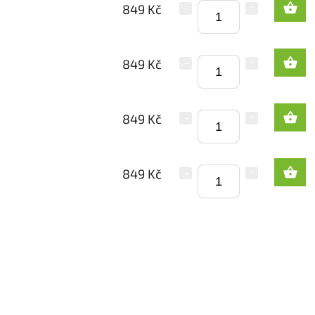
849 Kč
849 Kč
849 Kč
849 Kč