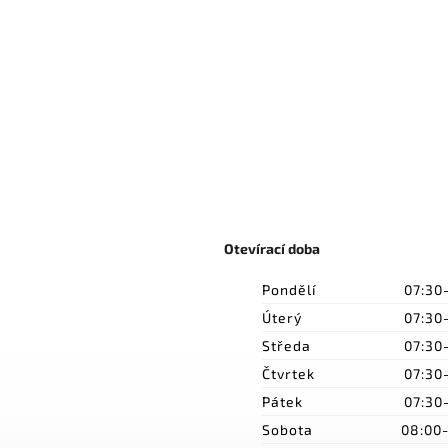
Otevírací doba
Pondělí
07:30
Úterý
07:30
Středa
07:30
Čtvrtek
07:30
Pátek
07:30
Sobota
08:00