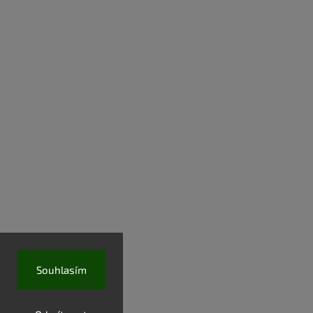
Souhlasím