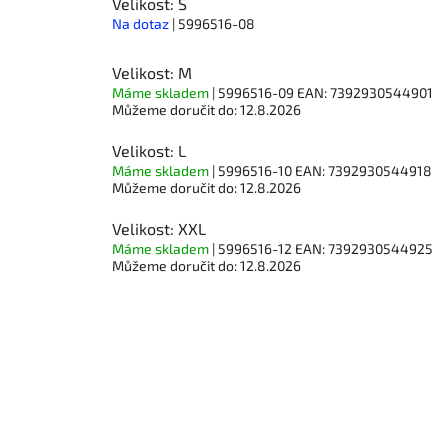
Velikost: S
Na dotaz
| 5996516-08
Velikost: M
Máme skladem
| 5996516-09
EAN:
7392930544901
Můžeme doručit do:
12.8.2026
Velikost: L
Máme skladem
| 5996516-10
EAN:
7392930544918
Můžeme doručit do:
12.8.2026
Velikost: XXL
Máme skladem
| 5996516-12
EAN:
7392930544925
Můžeme doručit do:
12.8.2026